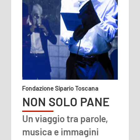
Fondazione Sipario Toscana
NON SOLO PANE
Un viaggio tra parole,
musica e immagini