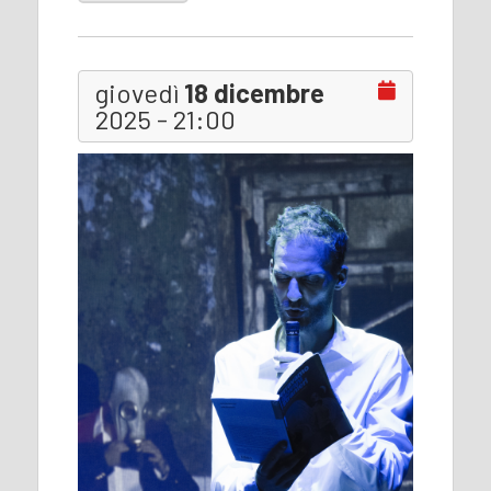
giovedì
18 dicembre
2025 - 21:00