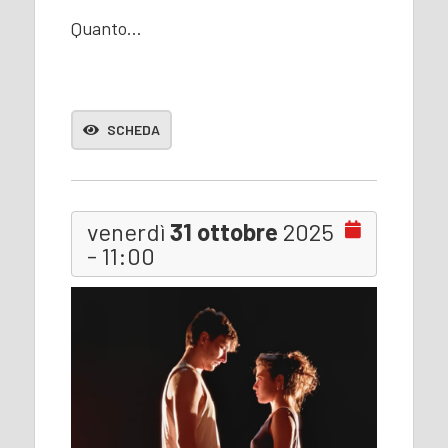
Quanto…
SCHEDA
venerdì
31 ottobre
2025
- 11:00