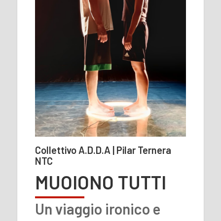
Collettivo A.D.D.A | Pilar Ternera
NTC
MUOIONO TUTTI
Un viaggio ironico e