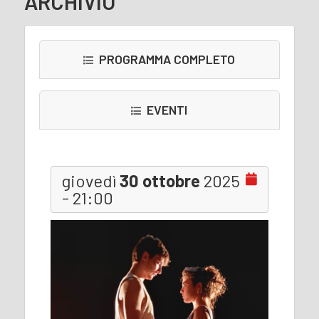
ARCHIVIO
PROGRAMMA COMPLETO
EVENTI
giovedì
30 ottobre
2025
- 21:00