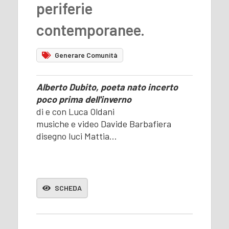
periferie
contemporanee.
Generare Comunità
Alberto Dubito, poeta nato incerto
poco prima dell'inverno
di e con Luca Oldani
musiche e video Davide Barbafiera
disegno luci Mattia…
SCHEDA