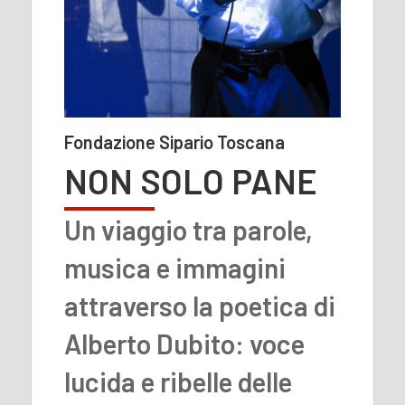
Fondazione Sipario Toscana
NON SOLO PANE
Un viaggio tra parole,
musica e immagini
attraverso la poetica di
Alberto Dubito: voce
lucida e ribelle delle