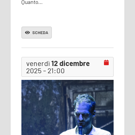
Quanto…
SCHEDA
venerdì
12 dicembre
2025 - 21:00