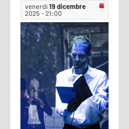
venerdì
19 dicembre
2025 - 21:00