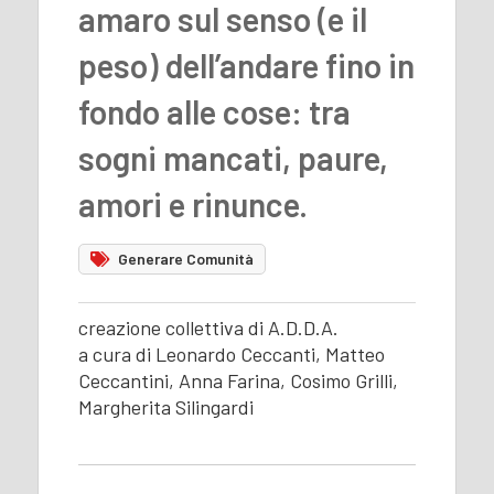
amaro sul senso (e il
peso) dell’andare fino in
fondo alle cose: tra
sogni mancati, paure,
amori e rinunce.
Generare Comunità
creazione collettiva di A.D.D.A.
a cura di Leonardo Ceccanti, Matteo
Ceccantini, Anna Farina, Cosimo Grilli,
Margherita Silingardi