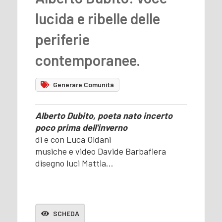
lucida e ribelle delle
periferie
contemporanee.
Generare Comunità
Alberto Dubito, poeta nato incerto
poco prima dell'inverno
di e con Luca Oldani
musiche e video Davide Barbafiera
disegno luci Mattia…
SCHEDA