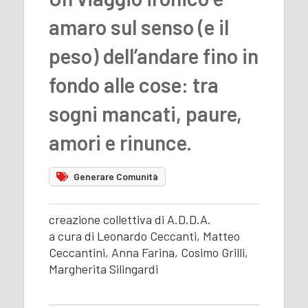
amaro sul senso (e il
peso) dell’andare fino in
fondo alle cose: tra
sogni mancati, paure,
amori e rinunce.
Generare Comunità
creazione collettiva di A.D.D.A.
a cura di Leonardo Ceccanti, Matteo
Ceccantini, Anna Farina, Cosimo Grilli,
Margherita Silingardi