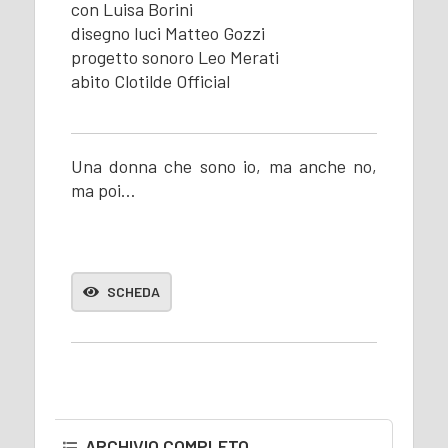
con Luisa Borini
disegno luci Matteo Gozzi
progetto sonoro Leo Merati
abito Clotilde Official
Una donna che sono io, ma anche no,
ma poi…
SCHEDA
ARCHIVIO COMPLETO