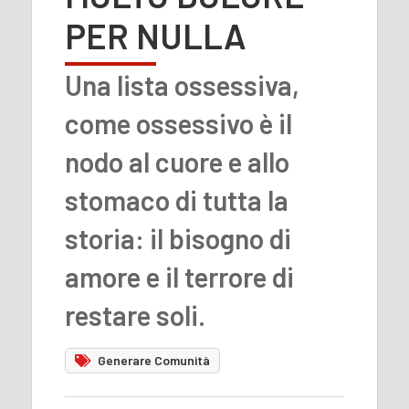
PER NULLA
Una lista ossessiva,
come ossessivo è il
nodo al cuore e allo
stomaco di tutta la
storia: il bisogno di
amore e il terrore di
restare soli.
Generare Comunità