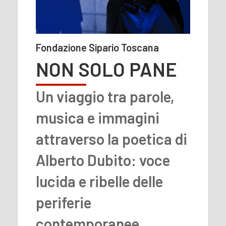
Fondazione Sipario Toscana
NON SOLO PANE
Un viaggio tra parole,
musica e immagini
attraverso la poetica di
Alberto Dubito: voce
lucida e ribelle delle
periferie
contemporanee.