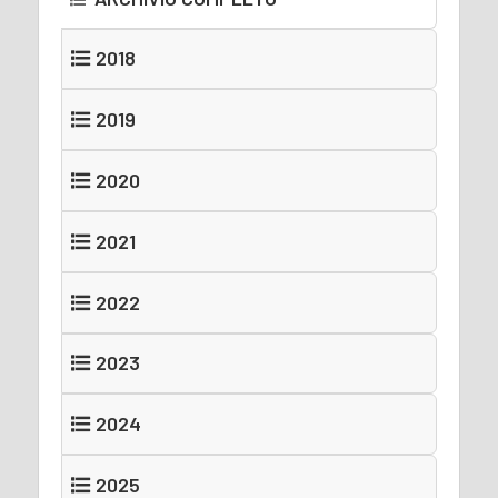
2018
2019
2020
2021
2022
2023
2024
2025