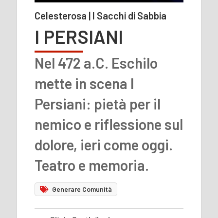
Celesterosa | I Sacchi di Sabbia
I PERSIANI
Nel 472 a.C. Eschilo
mette in scena I
Persiani: pietà per il
nemico e riflessione sul
dolore, ieri come oggi.
Teatro e memoria.
Generare Comunità