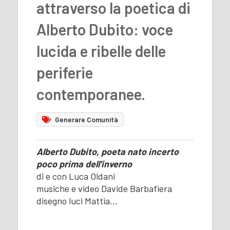
attraverso la poetica di
Alberto Dubito: voce
lucida e ribelle delle
periferie
contemporanee.
Generare Comunità
Alberto Dubito, poeta nato incerto
poco prima dell'inverno
di e con Luca Oldani
musiche e video Davide Barbafiera
disegno luci Mattia…