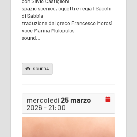
con Silvio Castiglioni
spazio scenico, oggetti e regia I Sacchi
di Sabbia
traduzione dal greco Francesco Morosi
voce Marina Mulopulos
sound…
SCHEDA
mercoledì
25 marzo
2026 - 21:00