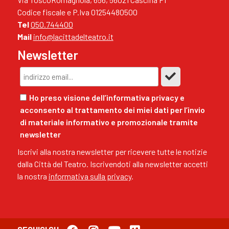
Codice fiscale e P.Iva 01254480500
Tel
050.744400
Mail
info@lacittadelteatro.it
Newsletter
Ho preso visione dell’informativa privacy e
acconsento al trattamento dei miei dati per l’invio
di materiale informativo e promozionale tramite
newsletter
Iscrivi alla nostra newsletter per ricevere tutte le notizie
dalla Città del Teatro. Iscrivendoti alla newsletter accetti
la nostra
informativa sulla privacy
.