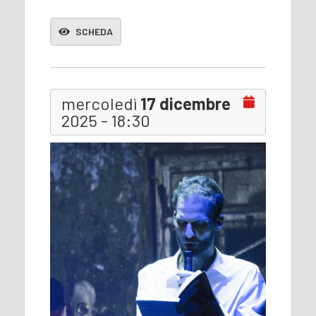
SCHEDA
mercoledì
17 dicembre
2025 - 18:30