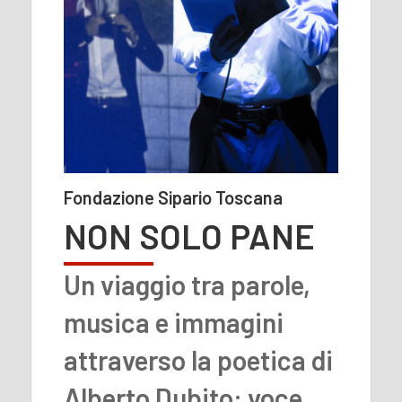
Fondazione Sipario Toscana
NON SOLO PANE
Un viaggio tra parole,
musica e immagini
attraverso la poetica di
Alberto Dubito: voce