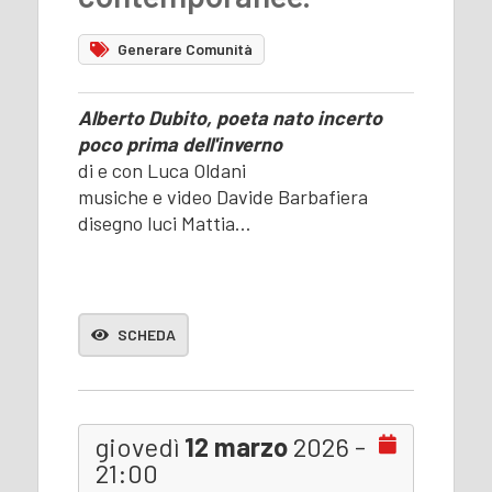
Generare Comunità
Alberto Dubito, poeta nato incerto
poco prima dell'inverno
di e con Luca Oldani
musiche e video Davide Barbafiera
disegno luci Mattia…
SCHEDA
giovedì
12 marzo
2026 -
21:00