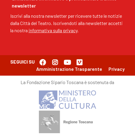
newsletter
Iscrivi alla nostra newsletter per ricevere tutte le notizie
dalla Città del Teatro. Iscrivendoti alla newsletter accetti
la nostra
informativa sulla privacy
.
SEGUICI SU
Amministrazione Trasparente
Privacy
La Fondazione Sipario Toscana è sostenuta da