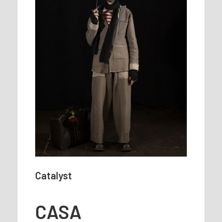
Catalyst
CASA