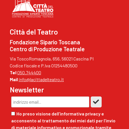
Città del Teatro
Fondazione Sipario Toscana
Centro di Produzione Teatrale
Via ToscoRomagnola, 656, 56021 Cascina PI
Codice fiscale e P.Iva 01254480500
Tel
050.744400
Mail
info@lacittadelteatro.it
Newsletter
Ho preso visione dell’informativa privacy e
acconsento al trattamento dei miei dati per l’invio
di materiale informativo e promozionale tramite