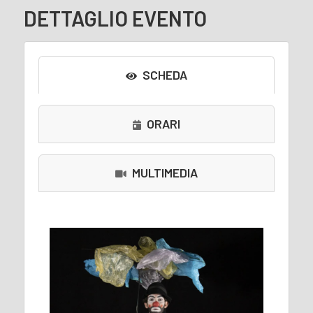
DETTAGLIO EVENTO
SCHEDA
ORARI
MULTIMEDIA