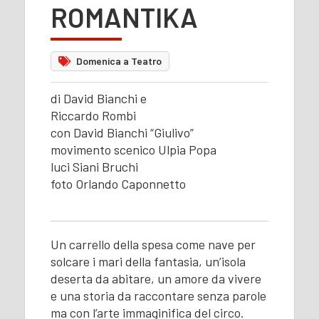
ROMANTIKA
Domenica a Teatro
di David Bianchi e
Riccardo Rombi
con David Bianchi “Giulivo”
movimento scenico Ulpia Popa
luci Siani Bruchi
foto Orlando Caponnetto
Un carrello della spesa come nave per
solcare i mari della fantasia, un’isola
deserta da abitare, un amore da vivere
e una storia da raccontare senza parole
ma con l’arte immaginifica del circo.