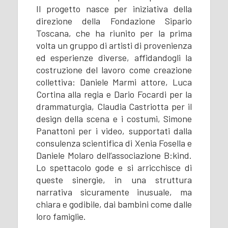
Il progetto nasce per iniziativa della
direzione della Fondazione Sipario
Toscana, che ha riunito per la prima
volta un gruppo di artisti di provenienza
ed esperienze diverse, affidandogli la
costruzione del lavoro come creazione
collettiva: Daniele Marmi attore, Luca
Cortina alla regia e Dario Focardi per la
drammaturgia, Claudia Castriotta per il
design della scena e i costumi, Simone
Panattoni per i video, supportati dalla
consulenza scientifica di Xenia Fosella e
Daniele Molaro dell’associazione B:kind.
Lo spettacolo gode e si arricchisce di
queste sinergie, in una struttura
narrativa sicuramente inusuale, ma
chiara e godibile, dai bambini come dalle
loro famiglie.