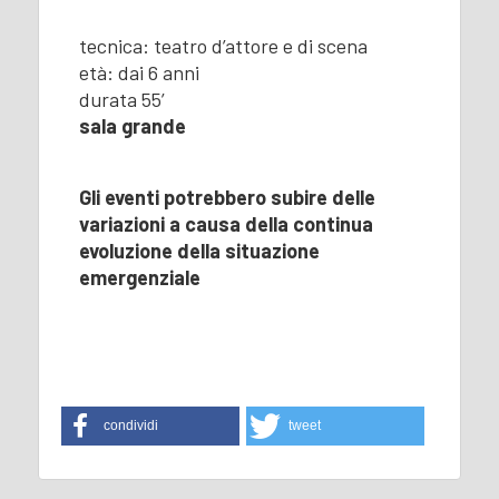
tecnica: teatro d’attore e di scena
età: dai 6 anni
durata 55’
sala grande
Gli eventi potrebbero subire delle
variazioni a causa della continua
evoluzione della situazione
emergenziale
condividi
tweet