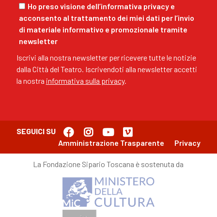
Ho preso visione dell’informativa privacy e
acconsento al trattamento dei miei dati per l’invio
di materiale informativo e promozionale tramite
newsletter
Iscrivi alla nostra newsletter per ricevere tutte le notizie
dalla Città del Teatro. Iscrivendoti alla newsletter accetti
la nostra
informativa sulla privacy
.
SEGUICI SU
Amministrazione Trasparente
Privacy
La Fondazione Sipario Toscana è sostenuta da