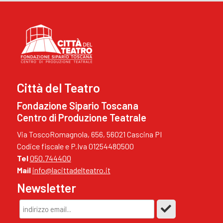
Città del Teatro
Fondazione Sipario Toscana
Centro di Produzione Teatrale
Via ToscoRomagnola, 656, 56021 Cascina PI
Codice fiscale e P.Iva 01254480500
Tel
050.744400
Mail
info@lacittadelteatro.it
Newsletter