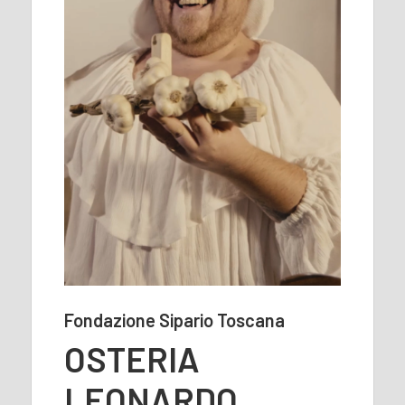
Fondazione Sipario Toscana
OSTERIA
LEONARDO