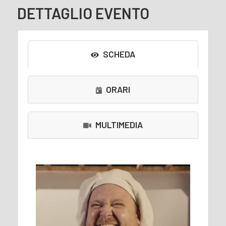
DETTAGLIO EVENTO
SCHEDA
ORARI
MULTIMEDIA