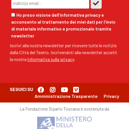
Ho preso visione dell’informativa privacy e
acconsento al trattamento dei miei dati per l’invio
di materiale informativo e promozionale tramite
newsletter
Iscrivi alla nostra newsletter per ricevere tutte le notizie
dalla Città del Teatro. Iscrivendoti alla newsletter accetti
la nostra
informativa sulla privacy
.
SEGUICI SU
Amministrazione Trasparente
Privacy
La Fondazione Sipario Toscana è sostenuta da