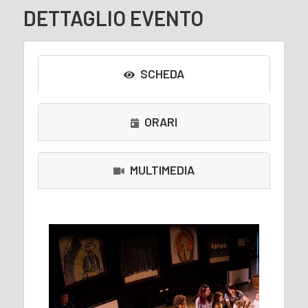
DETTAGLIO EVENTO
SCHEDA
ORARI
MULTIMEDIA