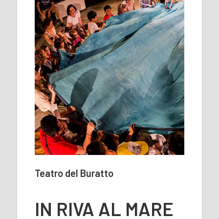
Teatro del Buratto
IN RIVA AL MARE