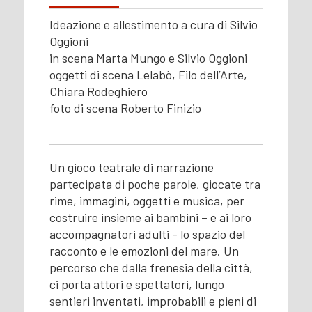
Ideazione e allestimento a cura di Silvio
Oggioni
in scena Marta Mungo e Silvio Oggioni
oggetti di scena Lelabò, Filo dell’Arte,
Chiara Rodeghiero
foto di scena Roberto Finizio
Un gioco teatrale di narrazione
partecipata di poche parole, giocate tra
rime, immagini, oggetti e musica, per
costruire insieme ai bambini – e ai loro
accompagnatori adulti - lo spazio del
racconto e le emozioni del mare. Un
percorso che dalla frenesia della città,
ci porta attori e spettatori, lungo
sentieri inventati, improbabili e pieni di