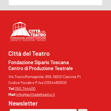
Città del Teatro
Fondazione Sipario Toscana
Centro di Produzione Teatrale
Via ToscoRomagnola, 656, 56021 Cascina PI
Codice fiscale e P.Iva 01254480500
Tel
050.744400
Mail
info@lacittadelteatro.it
Newsletter