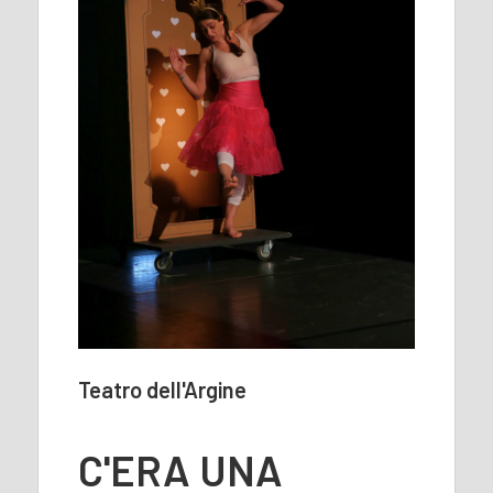
Teatro dell'Argine
C'ERA UNA