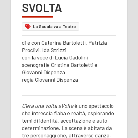
SVOLTA
La Scuola va a Teatro
di e con Caterina Bartoletti, Patrizia
Proclivi, Ida Strizzi
con la voce di Lucia Gadolini
scenografie Cristina Bartoletti e
Giovanni Dispenza
regia Giovanni Dispenza
C'era una volta sVolta
è uno spettacolo
che intreccia fiaba e realtà, esplorando
temi di identità, accettazione e auto-
determinazione. La scena è abitata da
tre personaggi che, attraverso danza,