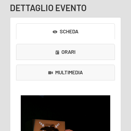
DETTAGLIO EVENTO
SCHEDA
ORARI
MULTIMEDIA