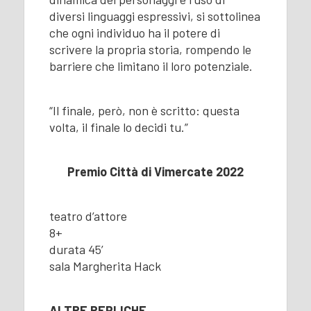
diversi linguaggi espressivi, si sottolinea
che ogni individuo ha il potere di
scrivere la propria storia, rompendo le
barriere che limitano il loro potenziale.
“Il finale, però, non è scritto: questa
volta, il finale lo decidi tu.”
Premio Città di Vimercate 2022
teatro d’attore
8+
durata 45’
sala Margherita Hack
ALTRE REPLICHE