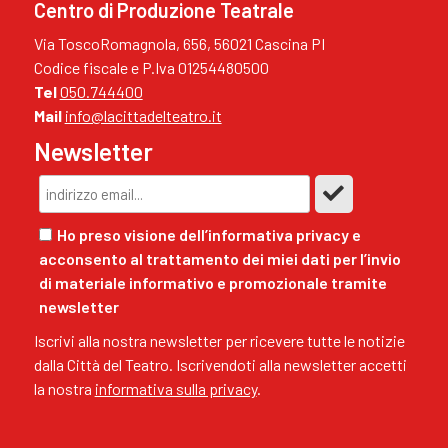
Centro di Produzione Teatrale
Via ToscoRomagnola, 656, 56021 Cascina PI
Codice fiscale e P.Iva 01254480500
Tel
050.744400
Mail
info@lacittadelteatro.it
Newsletter
Ho preso visione dell’informativa privacy e
acconsento al trattamento dei miei dati per l’invio
di materiale informativo e promozionale tramite
newsletter
Iscrivi alla nostra newsletter per ricevere tutte le notizie
dalla Città del Teatro. Iscrivendoti alla newsletter accetti
la nostra
informativa sulla privacy
.