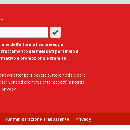
r
ione dell’informativa privacy e
trattamento dei miei dati per l’invio di
ormativo e promozionale tramite
ra newsletter per ricevere tutte le notizie dalla
 Iscrivendoti alla newsletter accetti la nostra
a privacy
.
Amministrazione Trasparente
Privacy