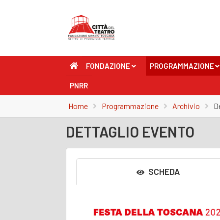
FONDAZIONE
PROGRAMMAZIONE
+
+
PNRR
Home
Programmazione
Archivio
D
DETTAGLIO EVENTO
SCHEDA