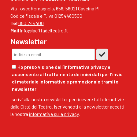
Via ToscoRomagnola, 656, 56021 Cascina PI
Codice fiscale e P.Iva 01254480500
Tel
050.744400
Mail
info@lacittadelteatro.it
Newsletter
Ho preso visione dell’informativa privacy e
acconsento al trattamento dei miei dati per l’invio
di materiale informativo e promozionale tramite
newsletter
Iscrivi alla nostra newsletter per ricevere tutte le notizie
dalla Città del Teatro. Iscrivendoti alla newsletter accetti
la nostra
informativa sulla privacy
.