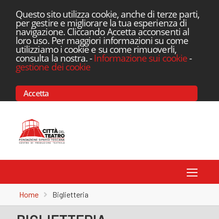
Questo sito utilizza cookie, anche di terze parti,
per gestire e migliorare la tua esperienza di
navigazione. Cliccando Accetta acconsenti al
loro uso. Per maggiori informazioni su come
utilizziamo i cookie e su come rimuoverli,
consulta la nostra.
-
Informazione sui cookie
-
gestione dei cookie
Accetta
Toggle
Home
Biglietteria