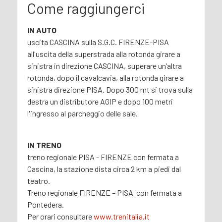
Come raggiungerci
IN AUTO
uscita CASCINA sulla S.G.C. FIRENZE-PISA
all'uscita della superstrada alla rotonda girare a
sinistra in direzione CASCINA, superare un’altra
rotonda, dopo il cavalcavia, alla rotonda girare a
sinistra direzione PISA. Dopo 300 mt si trova sulla
destra un distributore AGIP e dopo 100 metri
l'ingresso al parcheggio delle sale.
IN TRENO
treno regionale PISA - FIRENZE con fermata a
Cascina, la stazione dista circa 2 km a piedi dal
teatro.
Treno regionale FIRENZE – PISA con fermata a
Pontedera.
Per orari consultare
www.trenitalia.it