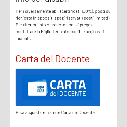
Per i diversamente abili (certificati 100%), posti su
richiesta in appositi spazi riservati (posti limitati).
Per ulteriori info o prenotazioni si prega di
contattare la Biglietteria ai recapiti e negli orari
indicati.
Carta del Docente
Puoi acquistare tramite Carta del Docente