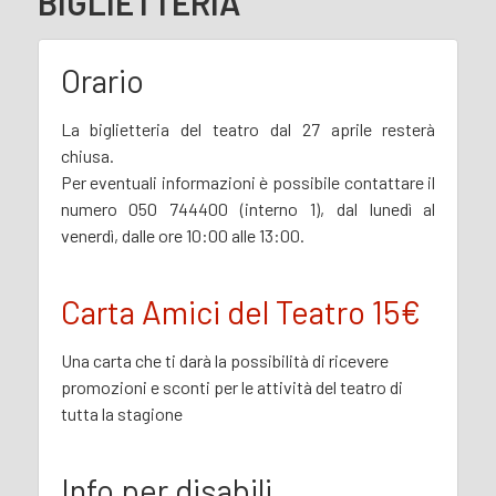
BIGLIETTERIA
Orario
La biglietteria del teatro dal 27 aprile resterà
chiusa.
Per eventuali informazioni è possibile contattare il
numero 050 744400 (interno 1), dal lunedì al
venerdì, dalle ore 10:00 alle 13:00.
Carta Amici del Teatro 15€
Una carta che ti darà la possibilità di ricevere
promozioni e sconti per le attività del teatro di
tutta la stagione
Info per disabili