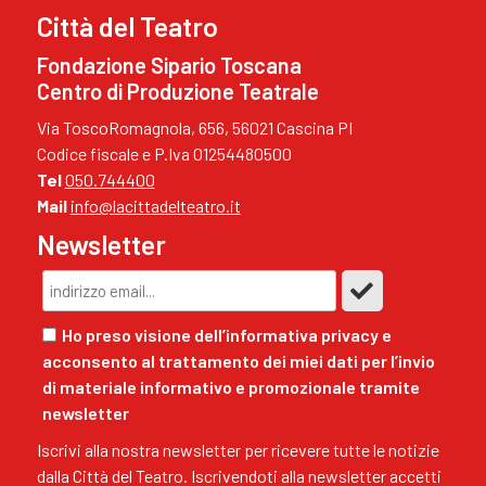
Città del Teatro
Fondazione Sipario Toscana
Centro di Produzione Teatrale
Via ToscoRomagnola, 656, 56021 Cascina PI
Codice fiscale e P.Iva 01254480500
Tel
050.744400
Mail
info@lacittadelteatro.it
Newsletter
Ho preso visione dell’informativa privacy e
acconsento al trattamento dei miei dati per l’invio
di materiale informativo e promozionale tramite
newsletter
Iscrivi alla nostra newsletter per ricevere tutte le notizie
dalla Città del Teatro. Iscrivendoti alla newsletter accetti