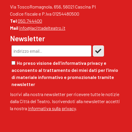
Via ToscoRomagnola, 656, 56021 Cascina PI
Codice fiscale e P.Iva 01254480500
Tel
050.744400
Mail
info@lacittadelteatro.it
Newsletter
Ho preso visione dell’informativa privacy e
acconsento al trattamento dei miei dati per l’invio
di materiale informativo e promozionale tramite
newsletter
Iscrivi alla nostra newsletter per ricevere tutte le notizie
dalla Città del Teatro. Iscrivendoti alla newsletter accetti
la nostra
informativa sulla privacy
.