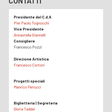
CONTATTI
Presidente del C.d.A
Pier Paolo Tognocchi
Vice Presidente
Annastella Giannelli
Consigliere
Francesco Pozzi
Direzione Artistica
Francesco Cortoni
Progetti speciali
Manrico Ferrucci
Biglietteria | Segreteria
Gloria Taddei