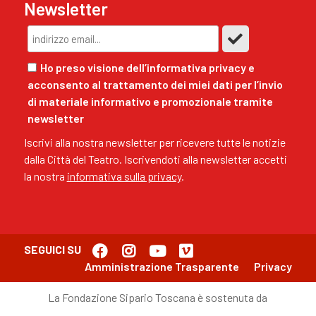
Newsletter
Ho preso visione dell’informativa privacy e
acconsento al trattamento dei miei dati per l’invio
di materiale informativo e promozionale tramite
newsletter
Iscrivi alla nostra newsletter per ricevere tutte le notizie
dalla Città del Teatro. Iscrivendoti alla newsletter accetti
la nostra
informativa sulla privacy
.
SEGUICI SU
Amministrazione Trasparente
Privacy
La Fondazione Sipario Toscana è sostenuta da