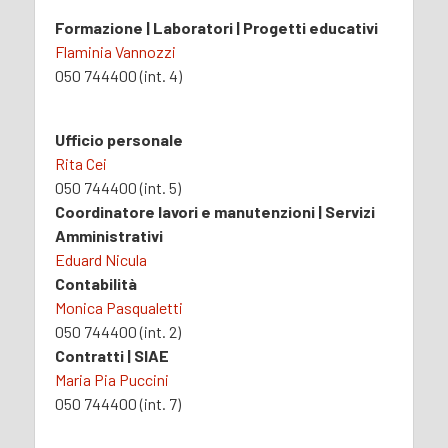
Formazione | Laboratori | Progetti educativi
Flaminia Vannozzi
050 744400 (int. 4)
Ufficio personale
Rita Cei
050 744400 (int. 5)
Coordinatore lavori e manutenzioni | Servizi
Amministrativi
Eduard Nicula
Contabilità
Monica Pasqualetti
050 744400 (int. 2)
Contratti | SIAE
Maria Pia Puccini
050 744400 (int. 7)