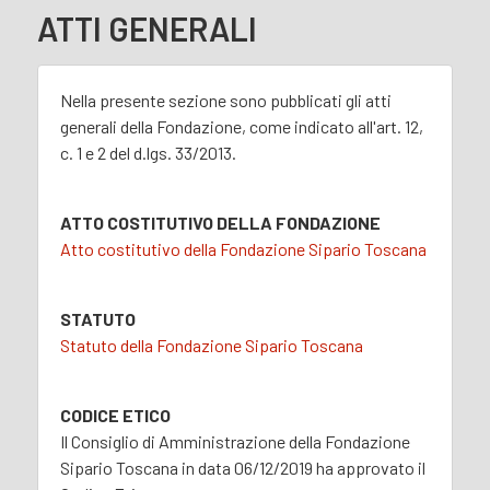
ATTI GENERALI
Nella presente sezione sono pubblicati gli atti
generali della Fondazione, come indicato all'art. 12,
c. 1 e 2 del d.lgs. 33/2013.
ATTO COSTITUTIVO DELLA FONDAZIONE
Atto costitutivo della Fondazione Sipario Toscana
STATUTO
Statuto della Fondazione Sipario Toscana
CODICE ETICO
Il Consiglio di Amministrazione della Fondazione
Sipario Toscana in data 06/12/2019 ha approvato il