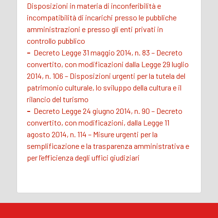
Disposizioni in materia di inconferibilità e
incompatibilità di incarichi presso le pubbliche
amministrazioni e presso gli enti privati in
controllo pubblico
-
Decreto Legge 31 maggio 2014, n. 83 – Decreto
convertito, con modificazioni dalla Legge 29 luglio
2014, n. 106 – Disposizioni urgenti per la tutela del
patrimonio culturale, lo sviluppo della cultura e il
rilancio del turismo
-
Decreto Legge 24 giugno 2014, n. 90 – Decreto
convertito, con modificazioni, dalla Legge 11
agosto 2014, n. 114 – Misure urgenti per la
semplificazione e la trasparenza amministrativa e
per l’efficienza degli uffici giudiziari