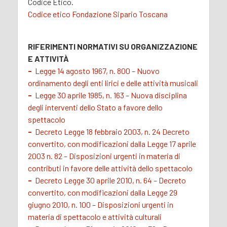
Codice Etico.
Codice etico Fondazione Sipario Toscana
RIFERIMENTI NORMATIVI SU ORGANIZZAZIONE
E ATTIVITÀ
-
Legge 14 agosto 1967, n. 800 – Nuovo
ordinamento degli enti lirici e delle attività musicali
-
Legge 30 aprile 1985, n. 163 – Nuova disciplina
degli interventi dello Stato a favore dello
spettacolo
-
Decreto Legge 18 febbraio 2003, n. 24 Decreto
convertito, con modificazioni dalla Legge 17 aprile
2003 n. 82 – Disposizioni urgenti in materia di
contributi in favore delle attività dello spettacolo
-
Decreto Legge 30 aprile 2010, n. 64 – Decreto
convertito, con modificazioni dalla Legge 29
giugno 2010, n. 100 – Disposizioni urgenti in
materia di spettacolo e attività culturali