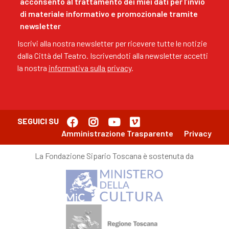
acconsento al trattamento dei miei dati per l’invio
di materiale informativo e promozionale tramite
newsletter
Iscrivi alla nostra newsletter per ricevere tutte le notizie
dalla Città del Teatro. Iscrivendoti alla newsletter accetti
la nostra
informativa sulla privacy
.
SEGUICI SU
Amministrazione Trasparente
Privacy
La Fondazione Sipario Toscana è sostenuta da