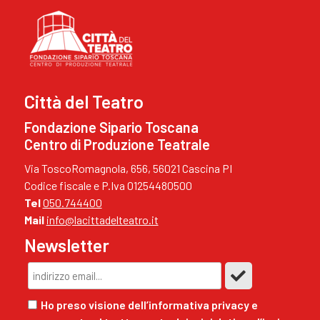
Città del Teatro
Fondazione Sipario Toscana
Centro di Produzione Teatrale
Via ToscoRomagnola, 656, 56021 Cascina PI
Codice fiscale e P.Iva 01254480500
Tel
050.744400
Mail
info@lacittadelteatro.it
Newsletter
Ho preso visione dell’informativa privacy e