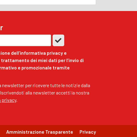
r
ione dell’informativa privacy e
trattamento dei miei dati per l’invio di
ormativo e promozionale tramite
ra newsletter per ricevere tutte le notizie dalla
 Iscrivendoti alla newsletter accetti la nostra
a privacy
.
Amministrazione Trasparente
Privacy