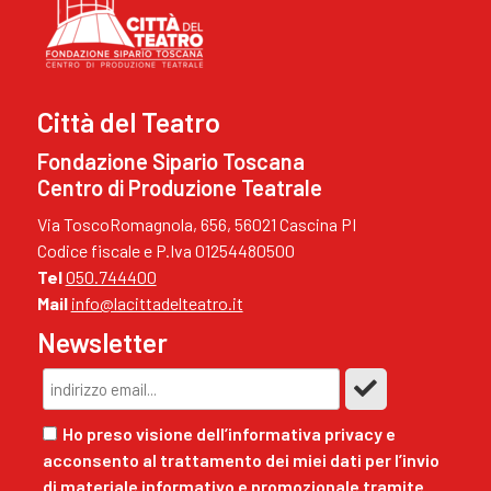
Città del Teatro
Fondazione Sipario Toscana
Centro di Produzione Teatrale
Via ToscoRomagnola, 656, 56021 Cascina PI
Codice fiscale e P.Iva 01254480500
Tel
050.744400
Mail
info@lacittadelteatro.it
Newsletter
Ho preso visione dell’informativa privacy e
acconsento al trattamento dei miei dati per l’invio
di materiale informativo e promozionale tramite