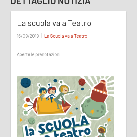
DETTAGLIO NOTIZIA
La scuola va a Teatro
16/09/2019
La Scuola va a Teatro
Aperte le prenotazioni