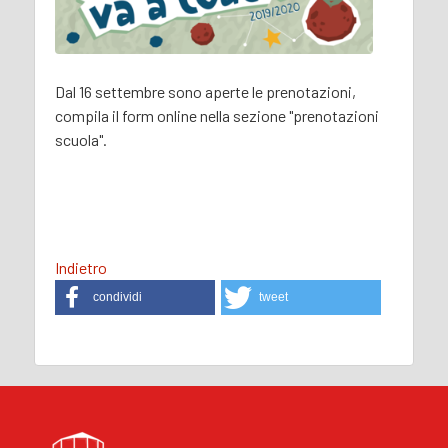
Dal 16 settembre sono aperte le prenotazioni,
compila il form online nella sezione "prenotazioni
scuola".
Indietro
condividi
tweet