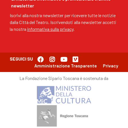
newsletter
Iscrivi alla nostra newsletter per ricevere tutte le notizie
dalla Città del Teatro. Iscrivendoti alla newsletter accetti
la nostra
informativa sulla privacy
.
SEGUICI SU
Amministrazione Trasparente
Privacy
La Fondazione Sipario Toscana è sostenuta da