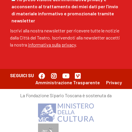
acconsento al trattamento dei miei dati per l’invio
di materiale informativo e promozionale tramite
newsletter
Iscrivi alla nostra newsletter per ricevere tutte le notizie
dalla Città del Teatro. Iscrivendoti alla newsletter accetti
la nostra
informativa sulla privacy
.
SEGUICI SU
Amministrazione Trasparente
Privacy
La Fondazione Sipario Toscana è sostenuta da