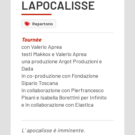
LAPOCALISSE
Repertorio
Tournèe
con Valerio Aprea
testi Makkox e Valerio Aprea
una produzione Argot Produzioni e
Dada
in co-produzione con Fondazione
Sipario Toscana
in collaborazione con Pierfrancesco
Pisani e Isabella Borettini per Infinito
e in collaborazione con Elastica
L’ apocalisse è imminente.