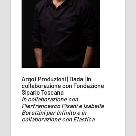
Argot Produzioni | Dada | in
collaborazione con Fondazione
Sipario Toscana
in collaborazione con
Pierfrancesco Pisani e Isabella
Borettini per Infinito e in
collaborazione con Elastica