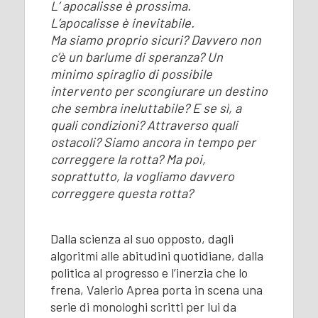
L’ apocalisse è prossima.
L’apocalisse è inevitabile.
Ma siamo proprio sicuri? Davvero non
c’è un barlume di speranza? Un
minimo spiraglio di possibile
intervento per scongiurare un destino
che sembra ineluttabile? E se sì, a
quali condizioni? Attraverso quali
ostacoli? Siamo ancora in tempo per
correggere la rotta? Ma poi,
soprattutto, la vogliamo davvero
correggere questa rotta?
Dalla scienza al suo opposto, dagli
algoritmi alle abitudini quotidiane, dalla
politica al progresso e l’inerzia che lo
frena, Valerio Aprea porta in scena una
serie di monologhi scritti per lui da