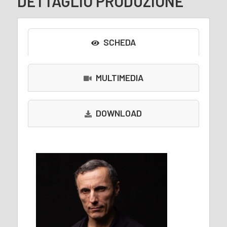
DETTAGLIO PRODUZIONE
SCHEDA
MULTIMEDIA
DOWNLOAD