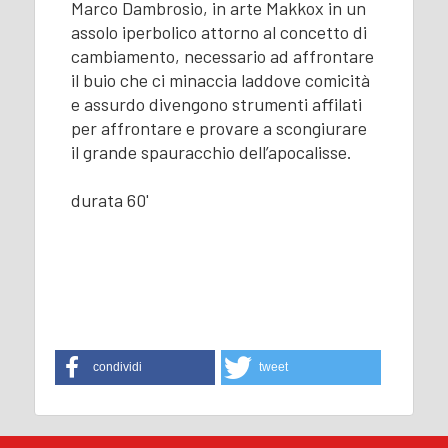
Marco Dambrosio, in arte Makkox in un
assolo iperbolico attorno al concetto di
cambiamento, necessario ad affrontare
il buio che ci minaccia laddove comicità
e assurdo divengono strumenti affilati
per affrontare e provare a scongiurare
il grande spauracchio dell’apocalisse.
durata 60'
condividi
tweet