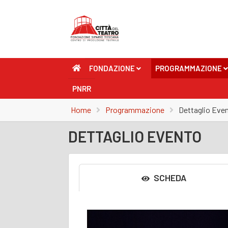
FONDAZIONE
PROGRAMMAZIONE
+
+
PNRR
Home
Programmazione
Dettaglio Eve
DETTAGLIO EVENTO
SCHEDA