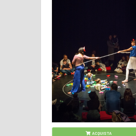
ACQUISTA