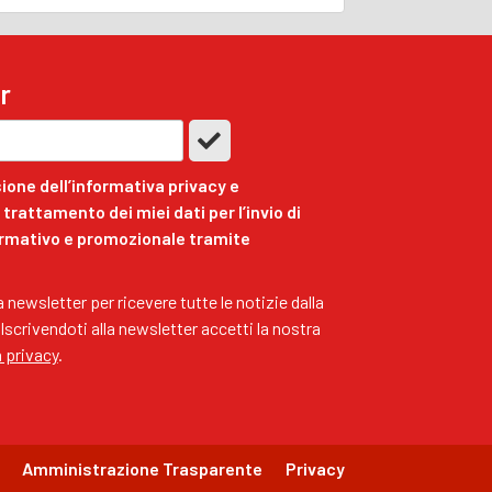
r
ione dell’informativa privacy e
trattamento dei miei dati per l’invio di
ormativo e promozionale tramite
ra newsletter per ricevere tutte le notizie dalla
 Iscrivendoti alla newsletter accetti la nostra
a privacy
.
Amministrazione Trasparente
Privacy