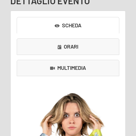
DETTAGLIO EVENTO
SCHEDA
ORARI
MULTIMEDIA