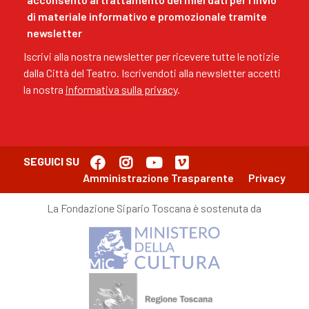
di materiale informativo e promozionale tramite
newsletter
Iscrivi alla nostra newsletter per ricevere tutte le notizie
dalla Città del Teatro. Iscrivendoti alla newsletter accetti
la nostra
informativa sulla privacy
.
SEGUICI SU
Amministrazione Trasparente
Privacy
La Fondazione Sipario Toscana è sostenuta da