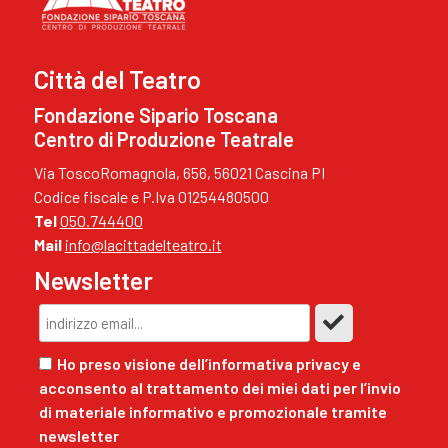
Città del Teatro
Fondazione Sipario Toscana
Centro di Produzione Teatrale
Via ToscoRomagnola, 656, 56021 Cascina PI
Codice fiscale e P.Iva 01254480500
Tel
050.744400
Mail
info@lacittadelteatro.it
Newsletter
Ho preso visione dell’informativa privacy e
acconsento al trattamento dei miei dati per l’invio
di materiale informativo e promozionale tramite
newsletter