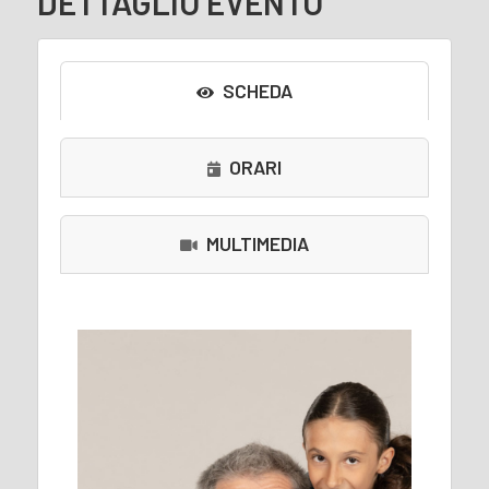
DETTAGLIO EVENTO
SCHEDA
ORARI
MULTIMEDIA