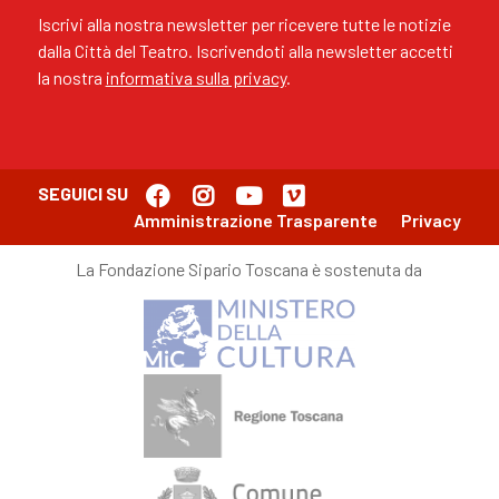
Iscrivi alla nostra newsletter per ricevere tutte le notizie
dalla Città del Teatro. Iscrivendoti alla newsletter accetti
la nostra
informativa sulla privacy
.
SEGUICI SU
Amministrazione Trasparente
Privacy
La Fondazione Sipario Toscana è sostenuta da