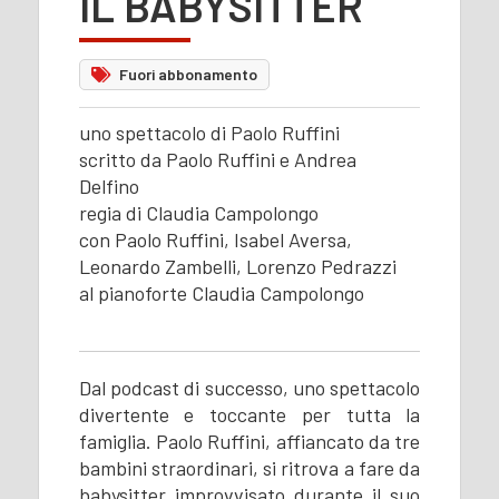
IL BABYSITTER
Fuori abbonamento
uno spettacolo di Paolo Ruffini
scritto da Paolo Ruffini e Andrea
Delfino
regia di Claudia Campolongo
con Paolo Ruffini, Isabel Aversa,
Leonardo Zambelli, Lorenzo Pedrazzi
al pianoforte Claudia Campolongo
Dal podcast di successo, uno spettacolo
divertente e toccante per tutta la
famiglia. Paolo Ruffini, affiancato da tre
bambini straordinari, si ritrova a fare da
babysitter improvvisato durante il suo