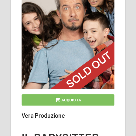
ACQUISTA
Vera Produzione