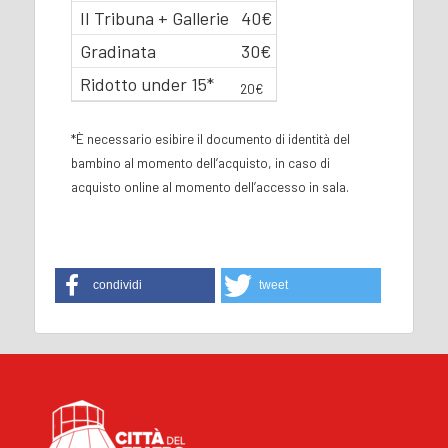
II Tribuna + Gallerie
40€
Gradinata
30€
Ridotto under 15*
20€
*È necessario esibire il documento di identità del
bambino al momento dell’acquisto, in caso di
acquisto online al momento dell’accesso in sala.
condividi
tweet