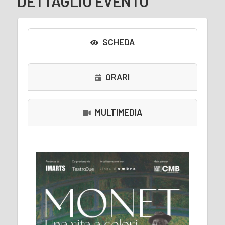
DETTAGLIO EVENTO
SCHEDA
ORARI
MULTIMEDIA