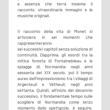
e assenza che terrà insieme il
racconto, straordinarie immagini e le
musiche originali.
Il racconto della vita di Monet si
articolerà in sei momenti che
rappresenteranno
sei successivi capitoli senza soluzione di
continuità. Dapprima, gli esordi tra la
mitica foresta di Fontainebleau e le
spiagge di Normandia negli anni
sessanta del XIX secolo, poi il tempo
aureo dell’impressionismo tra i villaggi di
Argenteuil e Vétheuil, negli anni
settanta. Quindi, all’inizio del decennio
successivo, il fondamentale tempo sulle
scogliere di Normandia come terzo
momento dello spettacolo. A seguire,