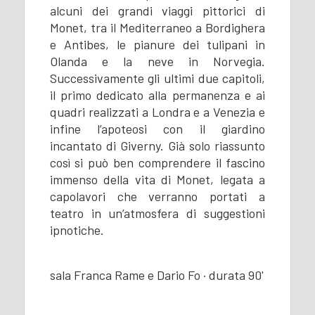
alcuni dei grandi viaggi pittorici di
Monet, tra il Mediterraneo a Bordighera
e Antibes, le pianure dei tulipani in
Olanda e la neve in Norvegia.
Successivamente gli ultimi due capitoli,
il primo dedicato alla permanenza e ai
quadri realizzati a Londra e a Venezia e
infine l’apoteosi con il giardino
incantato di Giverny. Già solo riassunto
così si può ben comprendere il fascino
immenso della vita di Monet, legata a
capolavori che verranno portati a
teatro in un’atmosfera di suggestioni
ipnotiche.
sala Franca Rame e Dario Fo · durata 90'