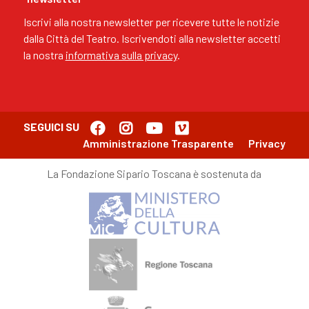
Iscrivi alla nostra newsletter per ricevere tutte le notizie
dalla Città del Teatro. Iscrivendoti alla newsletter accetti
la nostra
informativa sulla privacy
.
SEGUICI SU
Amministrazione Trasparente
Privacy
La Fondazione Sipario Toscana è sostenuta da