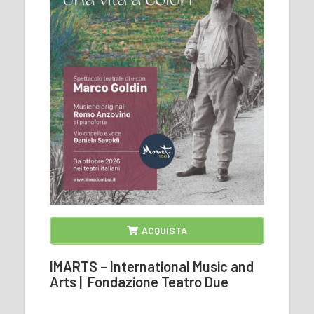
ACQUISTA
IMARTS – International Music and
Arts | Fondazione Teatro Due