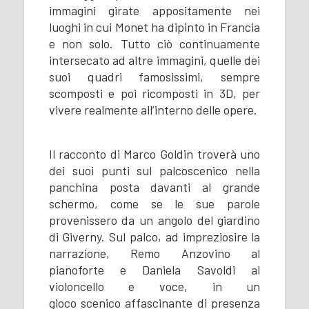
immagini girate appositamente nei
luoghi in cui Monet ha dipinto in Francia
e non solo. Tutto ciò continuamente
intersecato ad altre immagini, quelle dei
suoi quadri famosissimi, sempre
scomposti e poi ricomposti in 3D, per
vivere realmente all’interno delle opere.
Il racconto di Marco Goldin troverà uno
dei suoi punti sul palcoscenico nella
panchina posta davanti al grande
schermo, come se le sue parole
provenissero da un angolo del giardino
di Giverny. Sul palco, ad impreziosire la
narrazione, Remo Anzovino al
pianoforte e Daniela Savoldi al
violoncello e voce, in un
gioco scenico affascinante di presenza