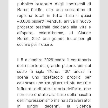
pubblico ottenuto dagli spettacoli di
Marco Goldin, con una sessantina di
repliche totali in tutta Italia e quasi
40.000 biglietti venduti, arriva il nuovo
progetto teatrale dedicato alla vita e
all’opera, coloratissime, di Claude
Monet. Sarà una grande festa per gli
occhi e per il cuore.
Il 5 dicembre 2026 cadrà il centenario
della morte del grande pittore, per cui
sotto la sigla “Monet 100” andrà in
scena uno spettacolo proprio per
celebrare uno tra gli artisti più amati e
influenti dell’intera storia dell’arte, che
non solo è stato alla base della nascita
dell’impressionismo ma ha attraversato,
in lunghi decenni, la vicenda