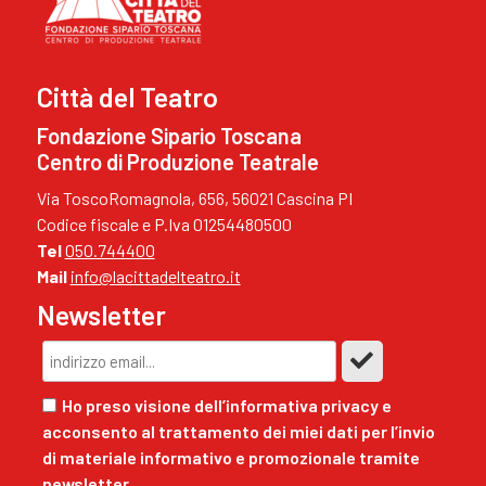
Città del Teatro
Fondazione Sipario Toscana
Centro di Produzione Teatrale
Via ToscoRomagnola, 656, 56021 Cascina PI
Codice fiscale e P.Iva 01254480500
Tel
050.744400
Mail
info@lacittadelteatro.it
Newsletter
Ho preso visione dell’informativa privacy e
acconsento al trattamento dei miei dati per l’invio
di materiale informativo e promozionale tramite
newsletter