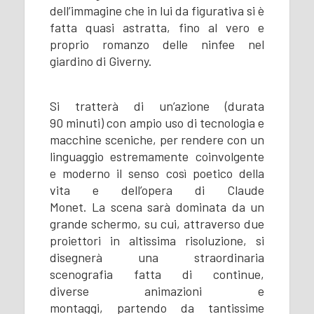
dell’immagine che in lui da figurativa si è
fatta quasi astratta, fino al vero e
proprio romanzo delle ninfee nel
giardino di Giverny.
Si tratterà di un’azione (durata
90 minuti) con ampio uso di tecnologia e
macchine sceniche, per rendere con un
linguaggio estremamente coinvolgente
e moderno il senso così poetico della
vita e dell’opera di Claude
Monet. La scena sarà dominata da un
grande schermo, su cui, attraverso due
proiettori in altissima risoluzione, si
disegnerà una straordinaria
scenografia fatta di continue,
diverse animazioni e
montaggi, partendo da tantissime