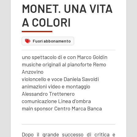
MONET. UNA VITA
A COLORI
Fuori abbonamento
uno spettacolo di e con Marco Goldin
musiche originali al pianoforte Remo
Anzovino
violoncello e voce Daniela Savoldi
animazioni video e montaggio
Alessandro Trettenero
comunicazione Linea d’ombra
main sponsor Centro Marca Banca
Dopo il grande successo di critica e