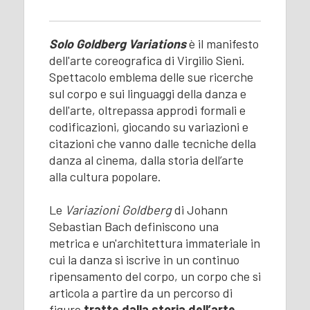
Solo Goldberg Variations
è il manifesto
dell'arte coreografica di Virgilio Sieni.
Spettacolo emblema delle sue ricerche
sul corpo e sui linguaggi della danza e
dell'arte, oltrepassa approdi formali e
codificazioni, giocando su variazioni e
citazioni che vanno dalle tecniche della
danza al cinema, dalla storia dell’arte
alla cultura popolare.
Le
Variazioni Goldberg
di Johann
Sebastian Bach definiscono una
metrica e un'architettura immateriale in
cui la danza si iscrive in un continuo
ripensamento del corpo, un corpo che si
articola a partire da un percorso di
figure
tratte dalla storia dell’arte