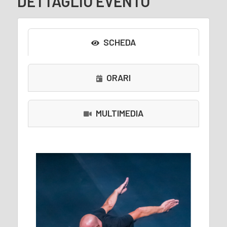
DETTAGLIO EVENTO
SCHEDA
ORARI
MULTIMEDIA