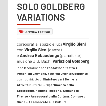
SOLO GOLDBERG
VARIATIONS
ArtView Festival
coreografia, spazio e luci
Virgilio Sieni
con
Virgilio Sieni
(danza)
e
Andrea Rebaudengo
(pianoforte)
musiche J.S. Bach,
Variazioni Goldberg
in collaborazione con
Fondazione Teatro A.
Ponchielli Cremona, Festival Oriente Occidente
con il contributo di
Ministero per i Beni e le
Attività Culturali - Dipartimento dello
Spettacolo, Regione Toscana, Comune di
Firenze - Assessorato alla Cultura, Comune di
Siena - Assessorato alla Cultura