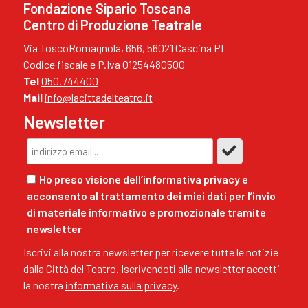
Fondazione Sipario Toscana
Centro di Produzione Teatrale
Via ToscoRomagnola, 656, 56021 Cascina PI
Codice fiscale e P.Iva 01254480500
Tel
050.744400
Mail
info@lacittadelteatro.it
Newsletter
Ho preso visione dell’informativa privacy e
acconsento al trattamento dei miei dati per l’invio
di materiale informativo e promozionale tramite
newsletter
Iscrivi alla nostra newsletter per ricevere tutte le notizie
dalla Città del Teatro. Iscrivendoti alla newsletter accetti
la nostra
informativa sulla privacy
.