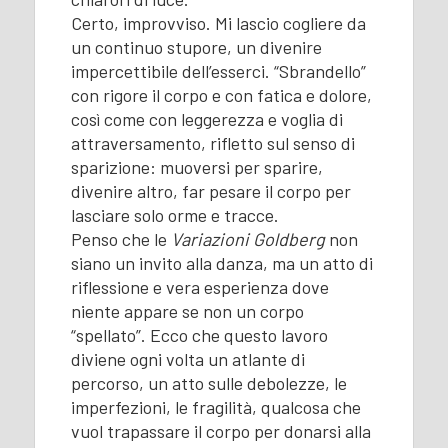
Certo, improvviso. Mi lascio cogliere da
un continuo stupore, un divenire
impercettibile dell’esserci. “Sbrandello”
con rigore il corpo e con fatica e dolore,
così come con leggerezza e voglia di
attraversamento, rifletto sul senso di
sparizione: muoversi per sparire,
divenire altro, far pesare il corpo per
lasciare solo orme e tracce.
Penso che le
Variazioni Goldberg
non
siano un invito alla danza, ma un atto di
riflessione e vera esperienza dove
niente appare se non un corpo
“spellato”. Ecco che questo lavoro
diviene ogni volta un atlante di
percorso, un atto sulle debolezze, le
imperfezioni, le fragilità, qualcosa che
vuol trapassare il corpo per donarsi alla