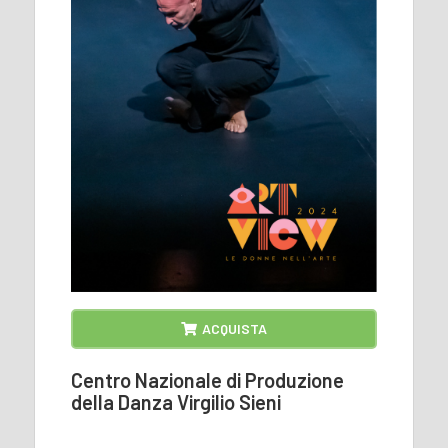
ACQUISTA
Centro Nazionale di Produzione
della Danza Virgilio Sieni