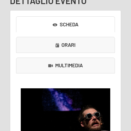
DETTAGLIO EVENTO
SCHEDA
ORARI
MULTIMEDIA