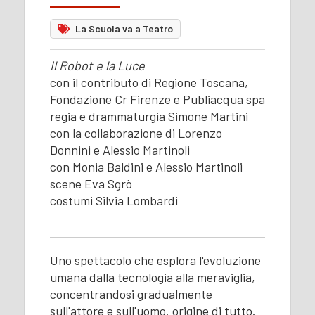
La Scuola va a Teatro
Il Robot e la Luce
con il contributo di Regione Toscana,
Fondazione Cr Firenze e Publiacqua spa
regia e drammaturgia Simone Martini
con la collaborazione di Lorenzo
Donnini e Alessio Martinoli
con Monia Baldini e Alessio Martinoli
scene Eva Sgrò
costumi Silvia Lombardi
Uno spettacolo che esplora l'evoluzione
umana dalla tecnologia alla meraviglia,
concentrandosi gradualmente
sull'attore e sull'uomo, origine di tutto.