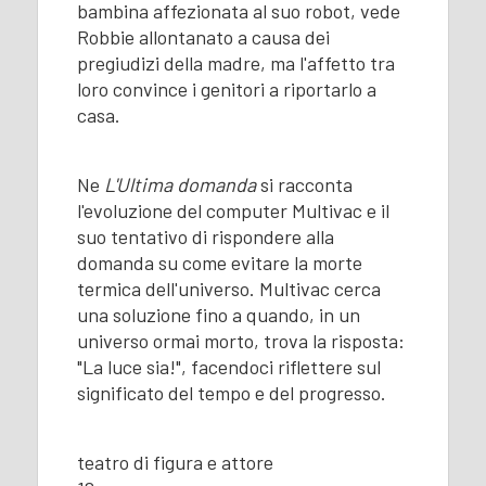
bambina affezionata al suo robot, vede
Robbie allontanato a causa dei
pregiudizi della madre, ma l'affetto tra
loro convince i genitori a riportarlo a
casa.
Ne
L'Ultima domanda
si racconta
l'evoluzione del computer Multivac e il
suo tentativo di rispondere alla
domanda su come evitare la morte
termica dell'universo. Multivac cerca
una soluzione fino a quando, in un
universo ormai morto, trova la risposta:
"La luce sia!", facendoci riflettere sul
significato del tempo e del progresso.
teatro di figura e attore