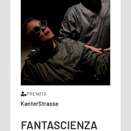
PRENOTA
KanterStrasse
FANTASCIENZA