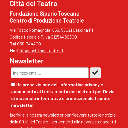
Città del Teatro
Fondazione Sipario Toscana
Centro di Produzione Teatrale
Via ToscoRomagnola, 656, 56021 Cascina PI
Codice fiscale e P.Iva 01254480500
Tel
050.744400
Mail
info@lacittadelteatro.it
Newsletter
Ho preso visione dell’informativa privacy e
acconsento al trattamento dei miei dati per l’invio
di materiale informativo e promozionale tramite
newsletter
Iscrivi alla nostra newsletter per ricevere tutte le notizie
dalla Città del Teatro. Iscrivendoti alla newsletter accetti