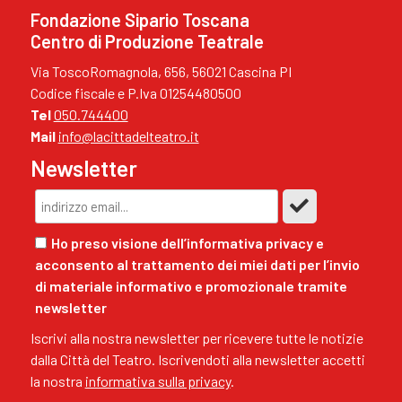
Fondazione Sipario Toscana
Centro di Produzione Teatrale
Via ToscoRomagnola, 656, 56021 Cascina PI
Codice fiscale e P.Iva 01254480500
Tel
050.744400
Mail
info@lacittadelteatro.it
Newsletter
Ho preso visione dell’informativa privacy e
acconsento al trattamento dei miei dati per l’invio
di materiale informativo e promozionale tramite
newsletter
Iscrivi alla nostra newsletter per ricevere tutte le notizie
dalla Città del Teatro. Iscrivendoti alla newsletter accetti
la nostra
informativa sulla privacy
.