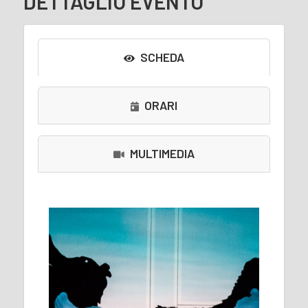
DETTAGLIO EVENTO
SCHEDA
ORARI
MULTIMEDIA