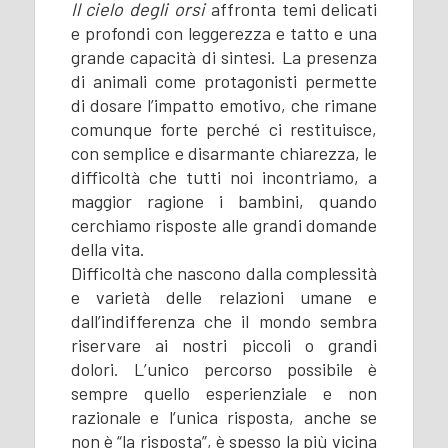
Il cielo degli orsi
affronta temi delicati
e profondi con leggerezza e tatto e una
grande capacità di sintesi. La presenza
di animali come protagonisti permette
di dosare l’impatto emotivo, che rimane
comunque forte perché ci restituisce,
con semplice e disarmante chiarezza, le
difficoltà che tutti noi incontriamo, a
maggior ragione i bambini, quando
cerchiamo risposte alle grandi domande
della vita.
Difficoltà che nascono dalla complessità
e varietà delle relazioni umane e
dall’indifferenza che il mondo sembra
riservare ai nostri piccoli o grandi
dolori. L’unico percorso possibile è
sempre quello esperienziale e non
razionale e l’unica risposta, anche se
non è “la risposta”, è spesso la più vicina