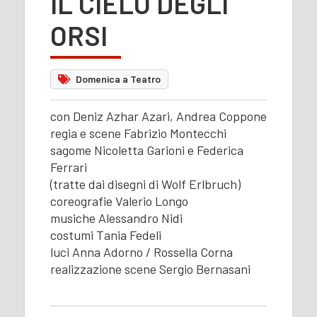
IL CIELO DEGLI
ORSI
Domenica a Teatro
con Deniz Azhar Azari, Andrea Coppone
regia e scene Fabrizio Montecchi
sagome Nicoletta Garioni e Federica
Ferrari
(tratte dai disegni di Wolf Erlbruch)
coreografie Valerio Longo
musiche Alessandro Nidi
costumi Tania Fedeli
luci Anna Adorno / Rossella Corna
realizzazione scene Sergio Bernasani