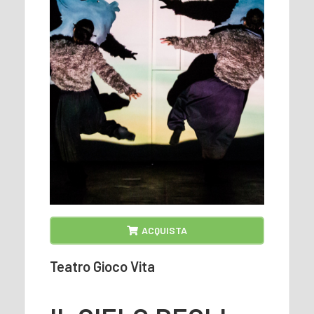
ACQUISTA
Teatro Gioco Vita