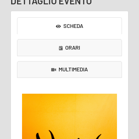
DETTAGLIO EVENTO
SCHEDA
ORARI
MULTIMEDIA