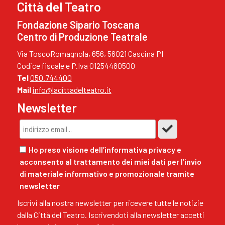
Città del Teatro
Fondazione Sipario Toscana
Centro di Produzione Teatrale
Via ToscoRomagnola, 656, 56021 Cascina PI
Codice fiscale e P.Iva 01254480500
Tel
050.744400
Mail
info@lacittadelteatro.it
Newsletter
Ho preso visione dell’informativa privacy e
acconsento al trattamento dei miei dati per l’invio
di materiale informativo e promozionale tramite
newsletter
Iscrivi alla nostra newsletter per ricevere tutte le notizie
dalla Città del Teatro. Iscrivendoti alla newsletter accetti