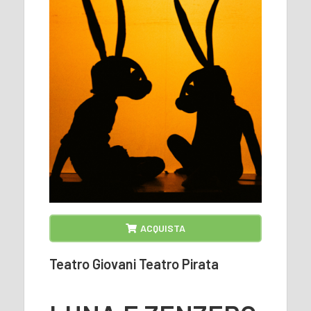
ACQUISTA
Teatro Giovani Teatro Pirata