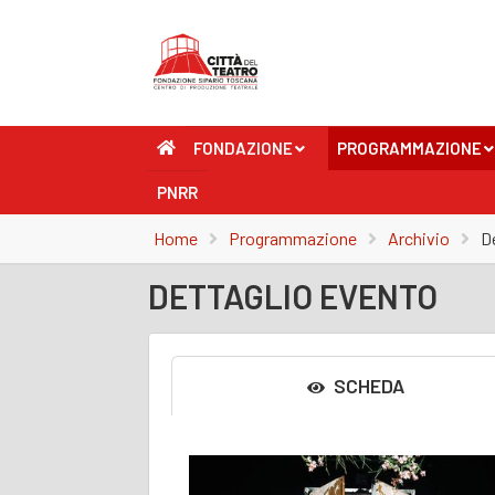
FONDAZIONE
PROGRAMMAZIONE
+
+
PNRR
Home
Programmazione
Archivio
D
DETTAGLIO EVENTO
SCHEDA