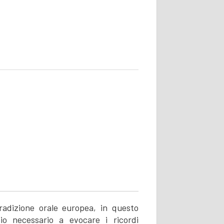
 tradizione orale europea, in questo
io necessario a evocare i ricordi