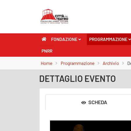
FONDAZIONE
PROGRAMMAZIONE
+
+
PNRR
Home
Programmazione
Archivio
D
DETTAGLIO EVENTO
SCHEDA