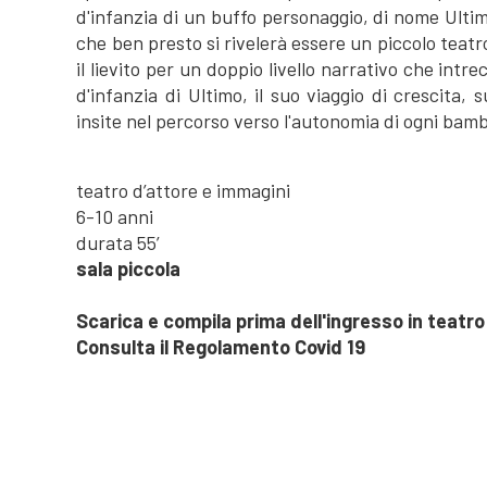
d'infanzia di un buffo personaggio, di nome Ultim
che ben presto si rivelerà essere un piccolo teatro
il lievito per un doppio livello narrativo che intr
d'infanzia di Ultimo, il suo viaggio di crescita,
insite nel percorso verso l'autonomia di ogni bam
teatro d’attore e immagini
6-10 anni
durata 55’
sala piccola
Scarica e compila prima dell'ingresso in teatr
Consulta il Regolamento Covid 19