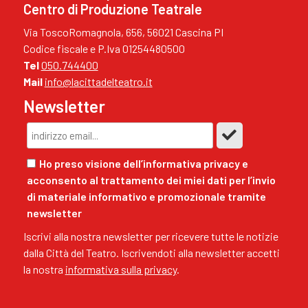
Centro di Produzione Teatrale
Via ToscoRomagnola, 656, 56021 Cascina PI
Codice fiscale e P.Iva 01254480500
Tel
050.744400
Mail
info@lacittadelteatro.it
Newsletter
Ho preso visione dell’informativa privacy e
acconsento al trattamento dei miei dati per l’invio
di materiale informativo e promozionale tramite
newsletter
Iscrivi alla nostra newsletter per ricevere tutte le notizie
dalla Città del Teatro. Iscrivendoti alla newsletter accetti
la nostra
informativa sulla privacy
.