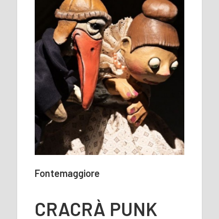
Fontemaggiore
CRACRÀ PUNK