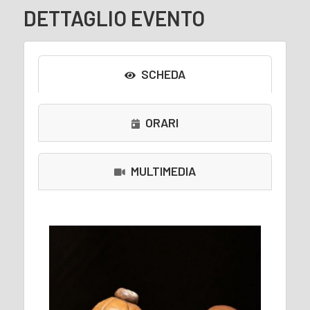
DETTAGLIO EVENTO
SCHEDA
ORARI
MULTIMEDIA