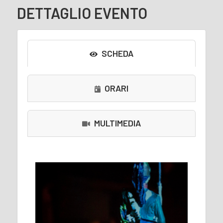
DETTAGLIO EVENTO
SCHEDA
ORARI
MULTIMEDIA