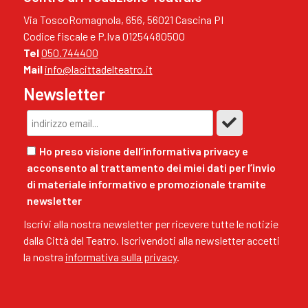
Via ToscoRomagnola, 656, 56021 Cascina PI
Codice fiscale e P.Iva 01254480500
Tel
050.744400
Mail
info@lacittadelteatro.it
Newsletter
Ho preso visione dell’informativa privacy e
acconsento al trattamento dei miei dati per l’invio
di materiale informativo e promozionale tramite
newsletter
Iscrivi alla nostra newsletter per ricevere tutte le notizie
dalla Città del Teatro. Iscrivendoti alla newsletter accetti
la nostra
informativa sulla privacy
.