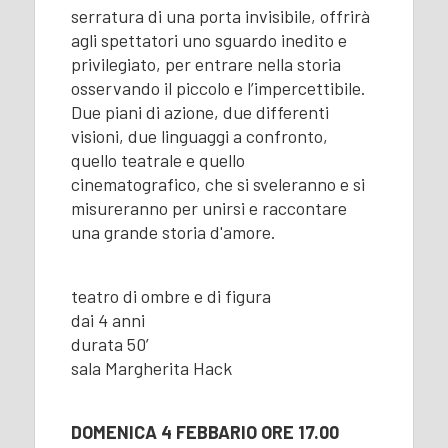
serratura di una porta invisibile, offrirà
agli spettatori uno sguardo inedito e
privilegiato, per entrare nella storia
osservando il piccolo e l’impercettibile.
Due piani di azione, due differenti
visioni, due linguaggi a confronto,
quello teatrale e quello
cinematografico, che si sveleranno e si
misureranno per unirsi e raccontare
una grande storia d'amore.
teatro di ombre e di figura
dai 4 anni
durata 50’
sala Margherita Hack
DOMENICA 4 FEBBARIO ORE 17.00