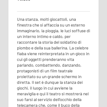
Una stanza, molti giocattoli, una
finestra che si affaccia su un esterno
immaginario, la pioggia, le luci soffuse di
un interno intimo e caldo, per
raccontare la storia del soldatino di
piombo e della sua ballerina. La celebre
fiaba viene reinterpretata in un gioco in
cui gli oggetti prenderanno vita
parlando, combattendo, danzando,
protagonisti di un film teatrale
proiettato su un grande schermo in
diretta. Il set è dunque la stanza dei
giochi, il luogo in cui avviene la
meraviglia e qui il teatro si mostrerà nel
suo farsi al servizio dell’occhio della
telecamera che, come il buco della