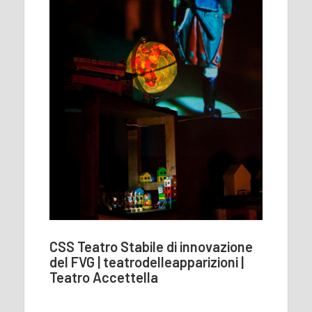
CSS Teatro Stabile di innovazione
del FVG | teatrodelleapparizioni |
Teatro Accettella