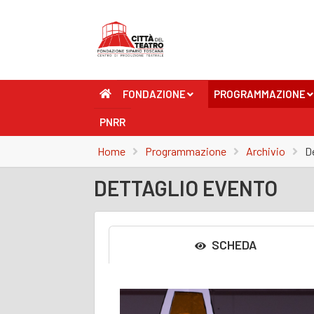
FONDAZIONE
PROGRAMMAZIONE
+
+
PNRR
Home
Programmazione
Archivio
D
DETTAGLIO EVENTO
SCHEDA