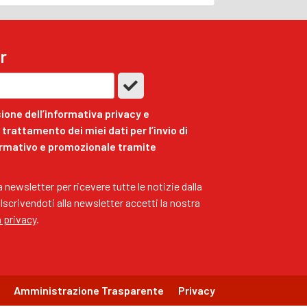
r
ione dell’informativa privacy e
trattamento dei miei dati per l’invio di
ormativo e promozionale tramite
ra newsletter per ricevere tutte le notizie dalla
 Iscrivendoti alla newsletter accetti la nostra
a privacy
.
Amministrazione Trasparente
Privacy