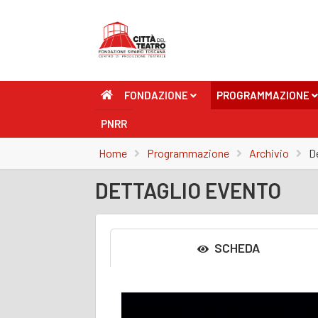
FONDAZIONE
PROGRAMMAZIONE
+
+
PNRR
Home
Programmazione
Archivio
D
DETTAGLIO EVENTO
SCHEDA