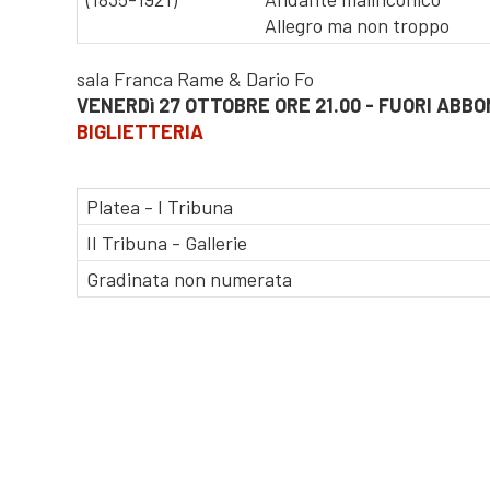
Allegro ma non troppo
sala Franca Rame & Dario Fo
VENERDì 27 OTTOBRE ORE 21.00 - FUORI AB
BIGLIETTERIA
Platea - I Tribuna
II Tribuna - Gallerie
Gradinata non numerata