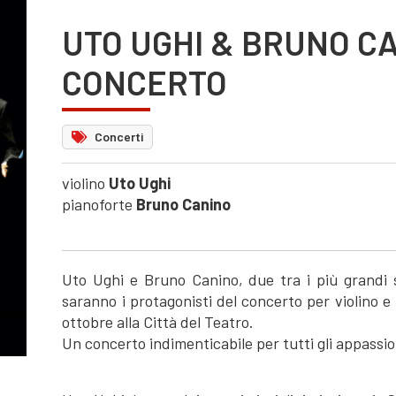
UTO UGHI & BRUNO CA
CONCERTO
Concerti
violino
Uto Ughi
pianoforte
Bruno Canino
Uto Ughi e Bruno Canino, due tra i più grandi s
saranno i protagonisti del concerto per violino 
ottobre alla Città del Teatro.
Un concerto indimenticabile per tutti gli appassio